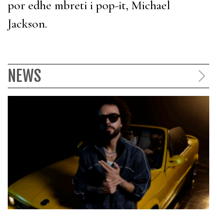
por edhe mbreti i pop-it, Michael
Jackson.
NEWS