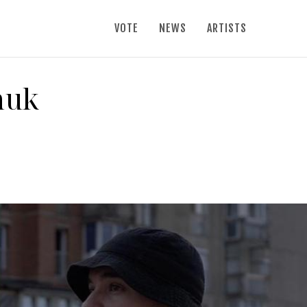
VOTE
NEWS
ARTISTS
nuk