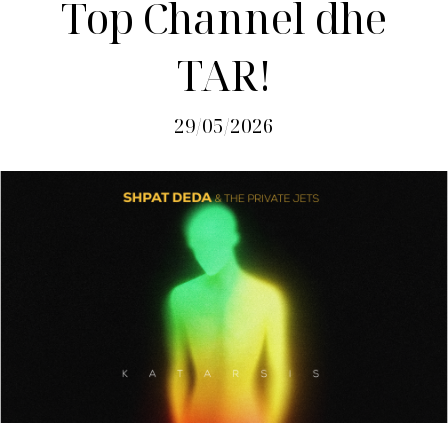
Top Channel dhe
TAR!
29/05/2026