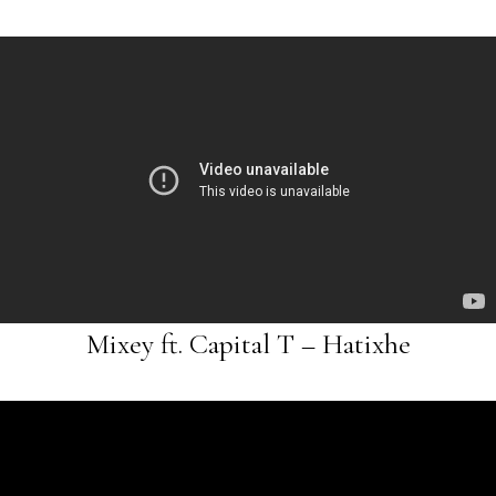
Mixey ft. Capital T – Hatixhe