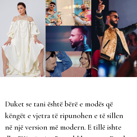
Duket se tani është bërë e modës që
këngët e vjetra të ripunohen e të sillen
në një version më modern. E tillë ishte