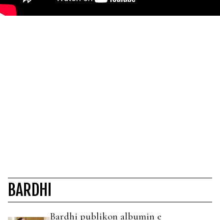
BARDHI
Bardhi publikon albumin e