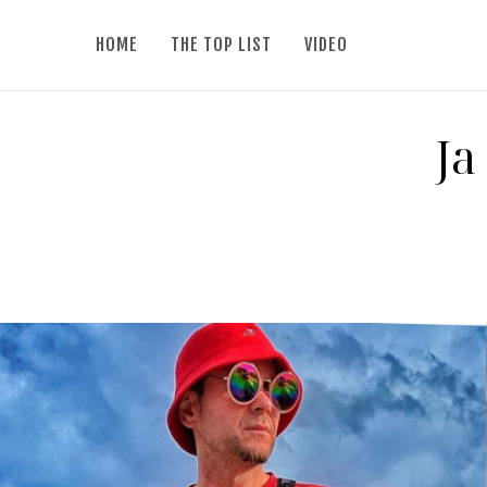
HOME
THE TOP LIST
VIDEO
Ja