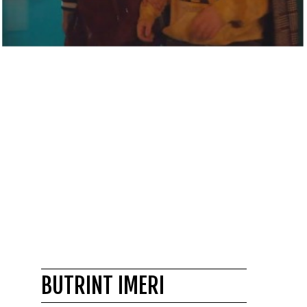
BUTRINT IMERI