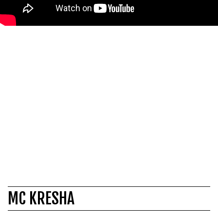
MC KRESHA