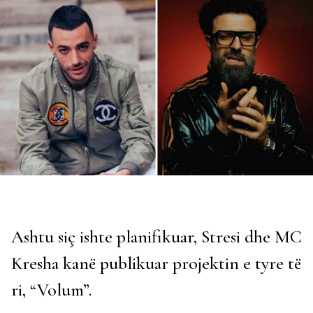
Ashtu siç ishte planifikuar, Stresi dhe MC
Kresha kanë publikuar projektin e tyre të
ri, “Volum”.