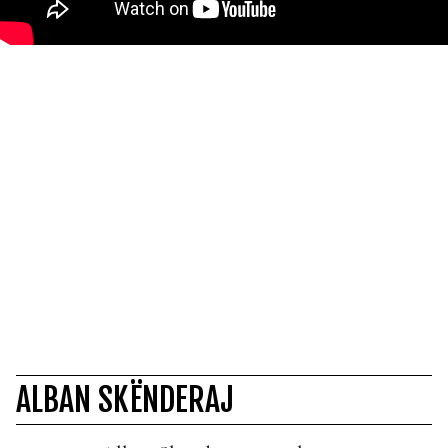
ALBAN SKËNDERAJ