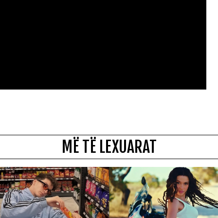
MË TË LEXUARAT