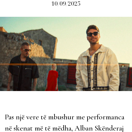
10/09/2025
Pas një vere të mbushur me performanca
në skenat më të mëdha, Alban Skënderaj