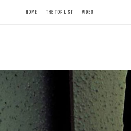
HOME
THE TOP LIST
VIDEO