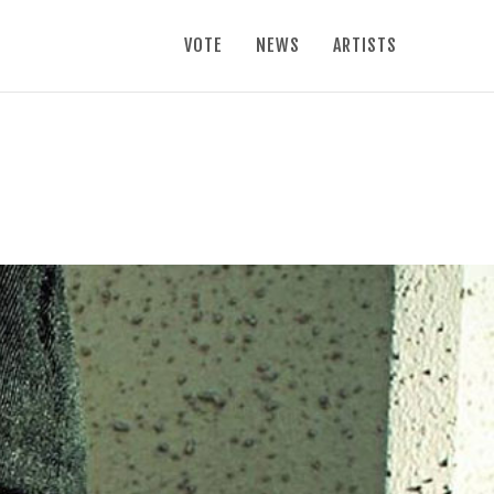
VOTE
NEWS
ARTISTS