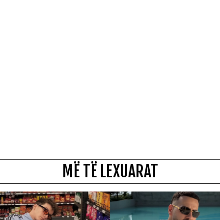
MË TË LEXUARAT