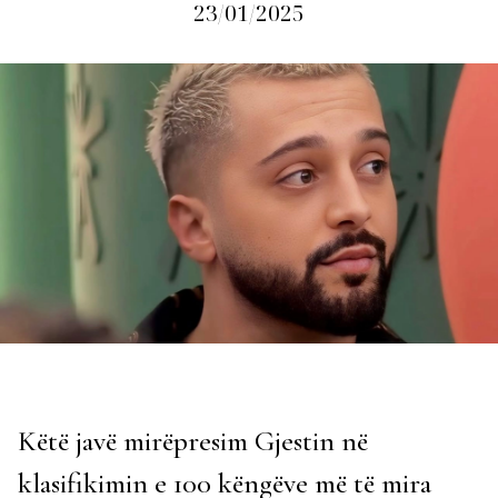
23/01/2025
Këtë javë mirëpresim Gjestin në
klasifikimin e 100 këngëve më të mira