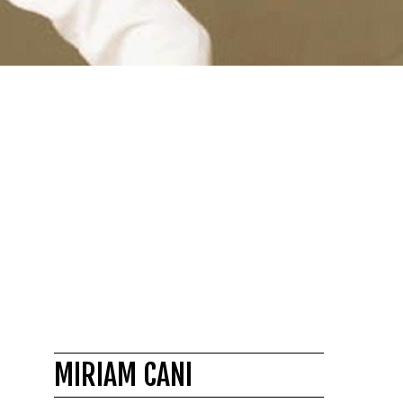
MIRIAM CANI