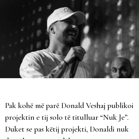
Pak kohë më parë Donald Veshaj publikoi
projektin e tij solo të titulluar “Nuk Je”.
Duket se pas këtij projekti, Donaldi nuk