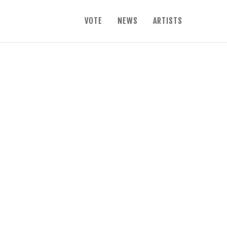
VOTE
NEWS
ARTISTS