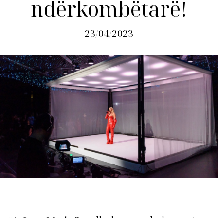
ndërkombëtarë!
23/04/2023