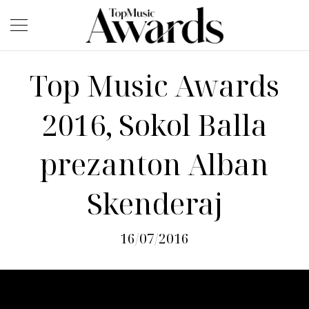
Top Music Awards
2016, Sokol Balla
prezanton Alban
Skenderaj
16/07/2016