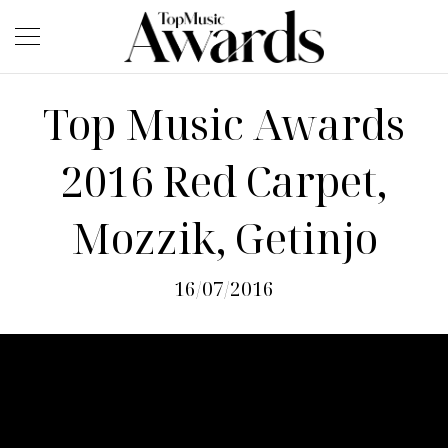
Top Music Awards
2016 Red Carpet,
Mozzik, Getinjo
16/07/2016