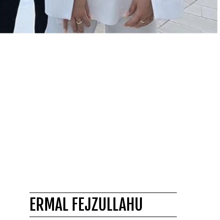
ERMAL FEJZULLAHU