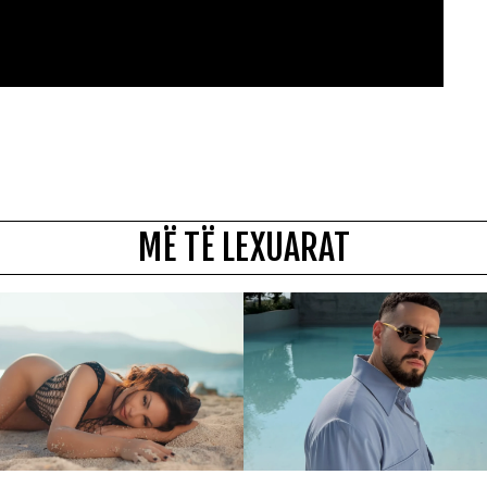
MË TË LEXUARAT