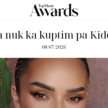
a nuk ka kuptim pa Ki
08/07/2026