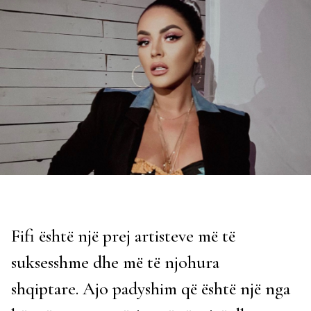
Fifi është një prej artisteve më të
suksesshme dhe më të njohura
shqiptare. Ajo padyshim që është një nga