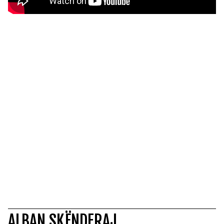
ALBAN SKËNDERAJ