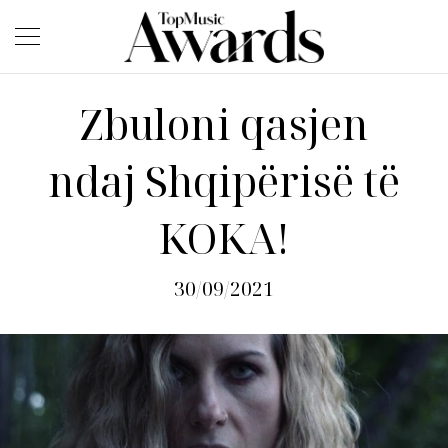
Zbuloni qasjen
ndaj Shqipërisë të
KOKA!
30/09/2021