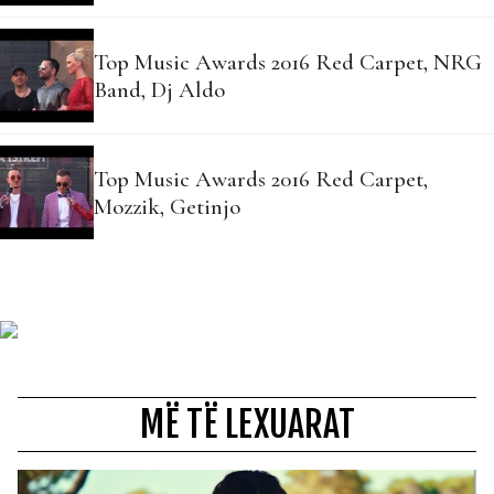
Top Music Awards 2016 Red Carpet, NRG
Band, Dj Aldo
Top Music Awards 2016 Red Carpet,
Mozzik, Getinjo
MË TË LEXUARAT