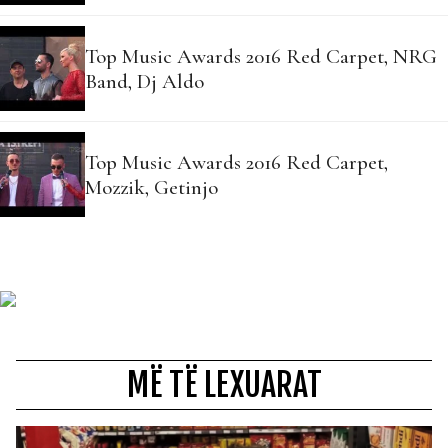
Top Music Awards 2016 Red Carpet, NRG
Band, Dj Aldo
Top Music Awards 2016 Red Carpet,
Mozzik, Getinjo
MË TË LEXUARAT