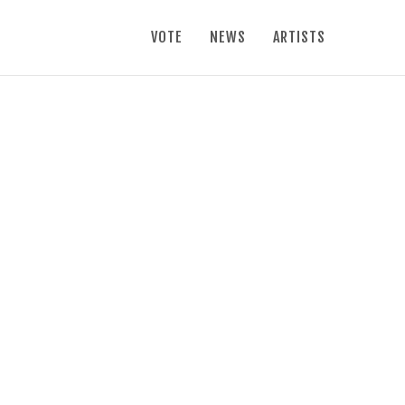
VOTE
NEWS
ARTISTS