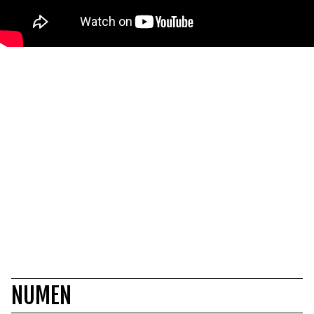
NUMEN