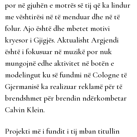
por në gjuhën e motrës së tij që ka lindur
me vështirësi në të menduar dhe në të
folur. Ajo është dhe mbetet motivi
kryesor i Gjigjës. Aktualisht Argjendi
është i fokusuar në muzikë por nuk
mungojnë edhe aktivitet në botën e
modelingut ku së fundmi në Cologne të
Gjermanisë ka realizuar reklamë për të
brendshmet për brendin ndërkombetar
Calvin Klein.
Projekti më i fundit i tij mban titullin