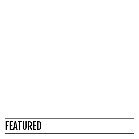
FEATURED