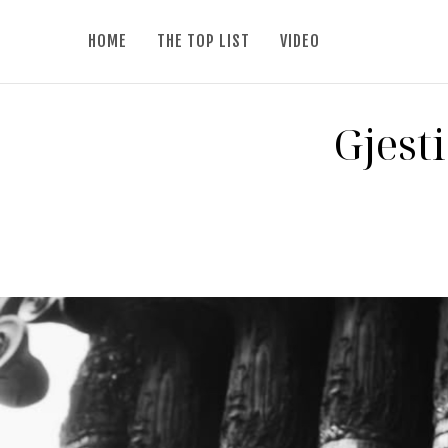
HOME
THE TOP LIST
VIDEO
Gjesti