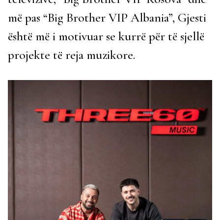
më pas “Big Brother VIP Albania”, Gjesti
është më i motivuar se kurrë për të sjellë
projekte të reja muzikore.