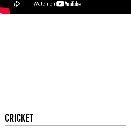
CRICKET