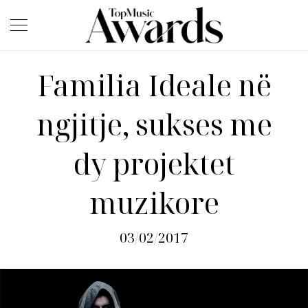
Familia Ideale në
ngjitje, sukses me
dy projektet
muzikore
03/02/2017