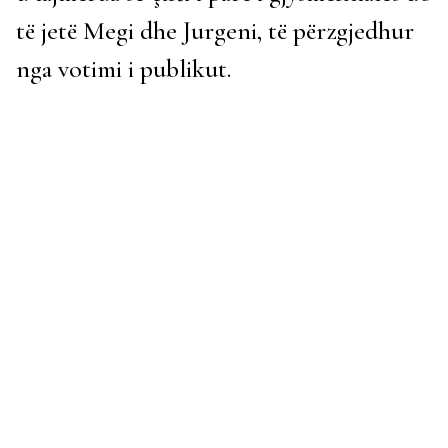
të jetë Megi dhe Jurgeni, të përzgjedhur
nga votimi i publikut.