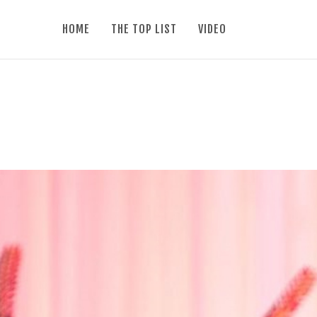
HOME
THE TOP LIST
VIDEO