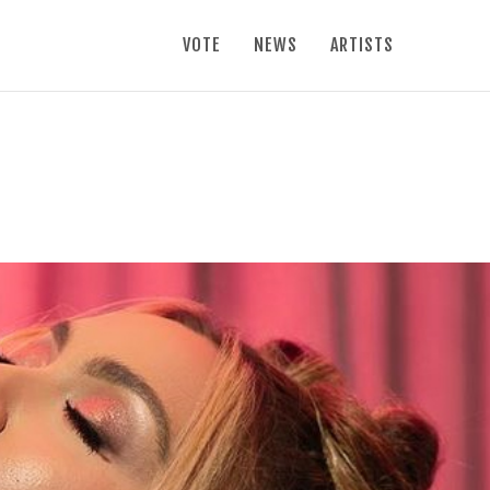
VOTE
NEWS
ARTISTS