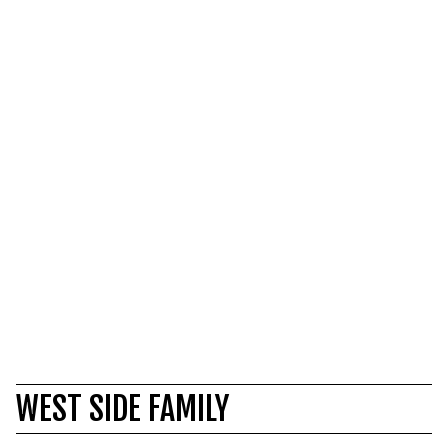
WEST SIDE FAMILY