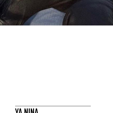
YA NINA