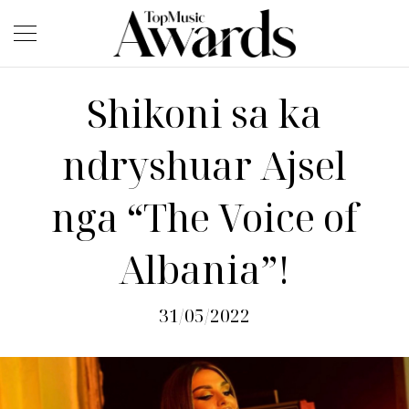
Shikoni sa ka
ndryshuar Ajsel
nga “The Voice of
Albania”!
31/05/2022