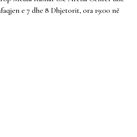
faqjen e 7 dhe 8 Dhjetorit, ora 19:00 në