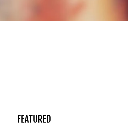
FEATURED