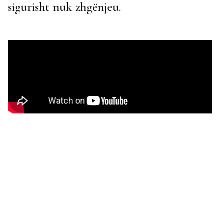
sigurisht nuk zhgënjeu.