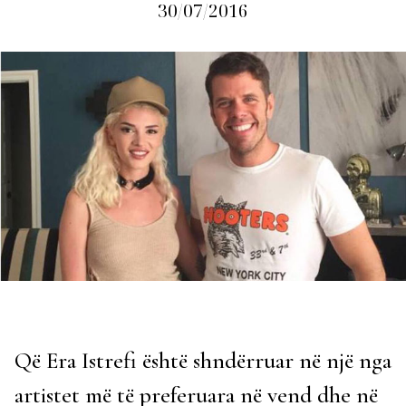
30/07/2016
Që Era Istrefi është shndërruar në një nga
artistet më të preferuara në vend dhe në