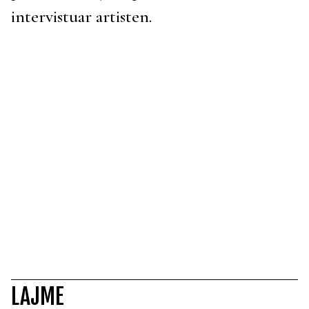
intervistuar artisten.
LAJME