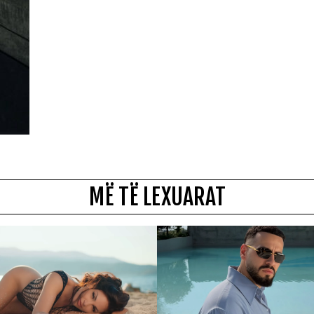
MË TË LEXUARAT