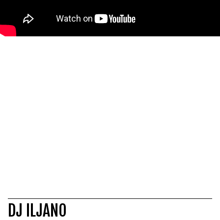
DJ ILJANO