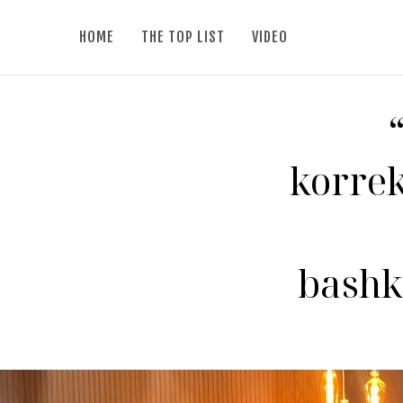
HOME
THE TOP LIST
VIDEO
korrek
bashk