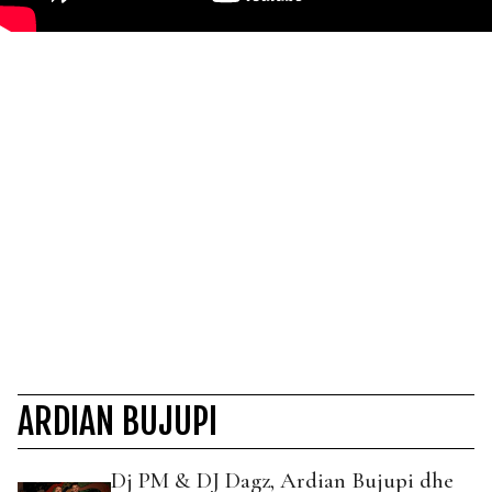
ARDIAN BUJUPI
Dj PM & DJ Dagz, Ardian Bujupi dhe