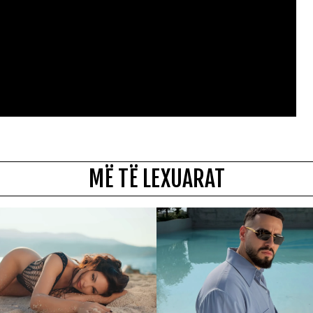
MË TË LEXUARAT