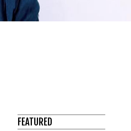
FEATURED