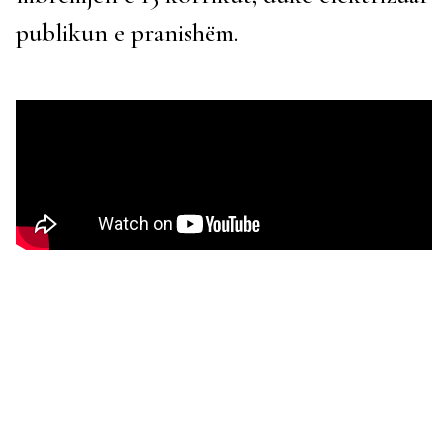
publikun e pranishëm.